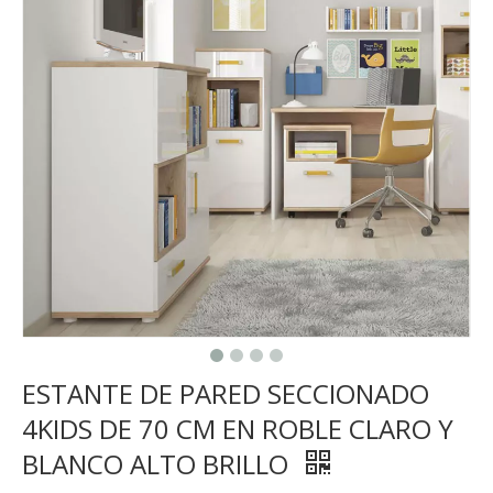
ESTANTE DE PARED SECCIONADO
4KIDS DE 70 CM EN ROBLE CLARO Y
BLANCO ALTO BRILLO