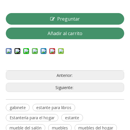
Preguntar
Añadir al carrito
Anterior:
Siguiente:
gabinete
estante para libros
Estantería para el hogar
estante
mueble del salón
muebles
muebles del hogar