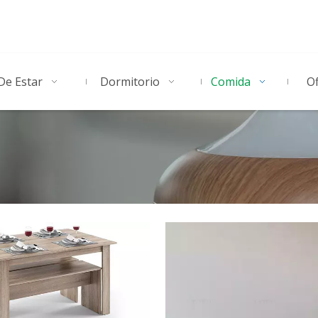
De Estar
Dormitorio
Comida
Of