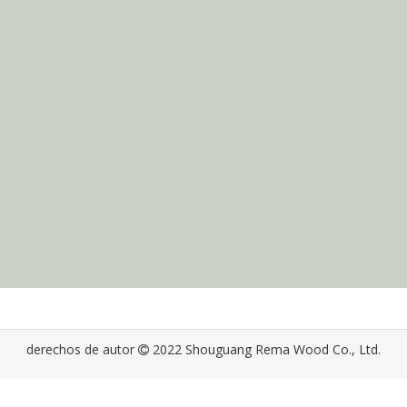
derechos de autor
2022 Shouguang Rema Wood Co., Ltd.
