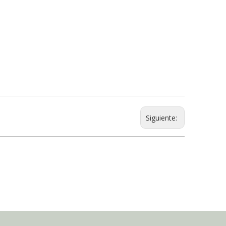
Siguiente: