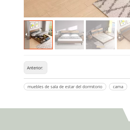
Anterior:
muebles de sala de estar del dormitorio
cama