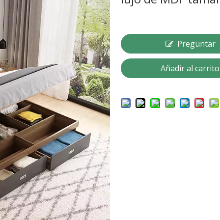
Preguntar
Añadir al carrito