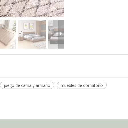
juego de cama y armario
muebles de dormitorio