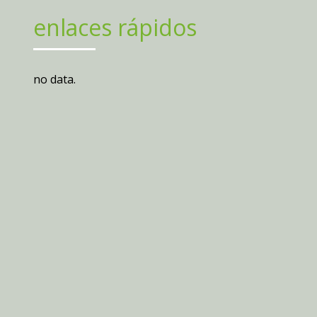
enlaces rápidos
no data.