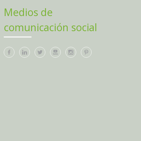
Medios de
comunicación social